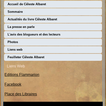
Accueil de Céleste Albaret
Sommaire
Actualités du livre Céleste Albaret
La presse en parle
L'avis des blogueurs et des lecteurs
Photos
Liens web
Feuilleter Céleste Albaret
Liens Web
Editions Flammarion
Facebook
Place des Libraires