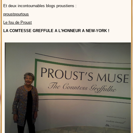
Et deux incontournables blogs proustiens :
proustpourtous
Le fou de Proust
LA COMTESSE GREFFULE A L'HONNEUR A NEW-YORK !